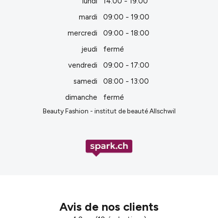
lundi
14:00 - 19:00
mardi
09:00 - 19:00
mercredi
09:00 - 18:00
jeudi
fermé
vendredi
09:00 - 17:00
samedi
08:00 - 13:00
dimanche
fermé
Beauty Fashion - institut de beauté Allschwil
Avis de nos clients