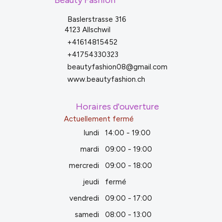
Baslerstrasse 316
4123 Allschwil
+41614815452
+41754330323
beautyfashion08@gmail.com
www.beautyfashion.ch
Horaires d'ouverture
Actuellement fermé
lundi
14:00 - 19:00
mardi
09:00 - 19:00
mercredi
09:00 - 18:00
jeudi
fermé
vendredi
09:00 - 17:00
samedi
08:00 - 13:00