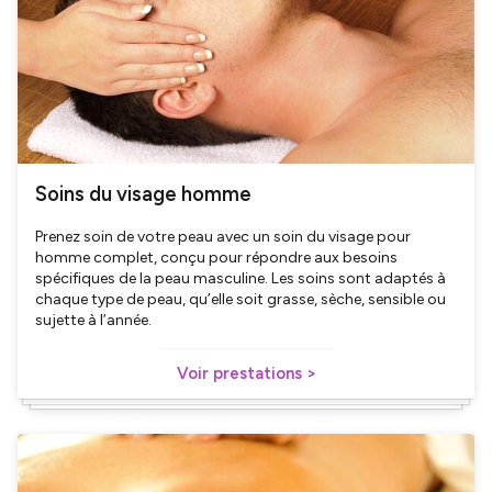
Soins du visage homme
Prenez soin de votre peau avec un soin du visage pour
homme complet, conçu pour répondre aux besoins
spécifiques de la peau masculine. Les soins sont adaptés à
chaque type de peau, qu’elle soit grasse, sèche, sensible ou
sujette à l’année.
Voir prestations >