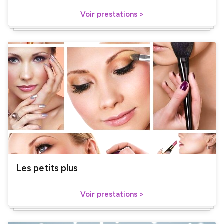
Voir prestations >
Les petits plus
Voir prestations >