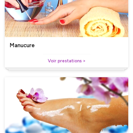
Manucure
Voir prestations >