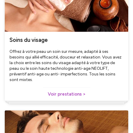
Soins du visage
Offrez à votre peau un soin sur mesure, adapté à ses
besoins qui allié efficacité, douceur et relaxation. Vous avez
la choix entre les soins du visage adapté à votre type de
peau ou le soin haute technologie anti-age NEOLIFT,
préventif anti-age ou anti- imperfections. Tous les soins
sont mixtes.
Voir prestations >