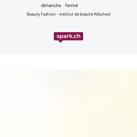
dimanche
fermé
Beauty Fashion - institut de beauté Allschwil