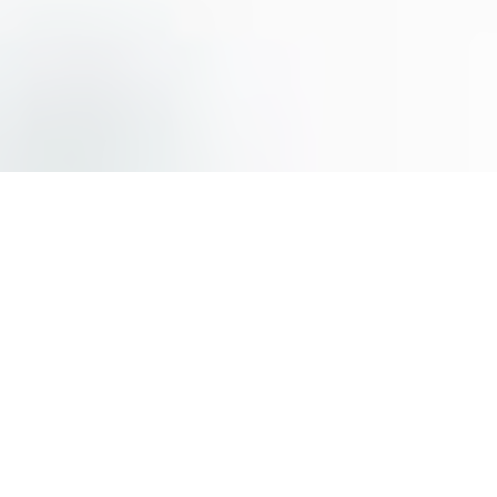
Cliquez pour voir la carte