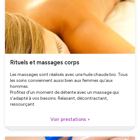
Rituels et massages corps
Les massages sont réalisés avec une huile chaude bio. Tous
les soins conviennent aussi bien aux femmes qu’aux
hommes.
Profitez d’un moment de détente avec un massage qui
s’adapté à vos besoins. Relaxant, décontractant,
ressourçant.
Voir prestations >