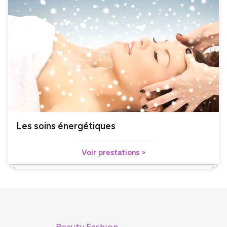
Les soins énergétiques
Voir prestations >
Beauty Fashion