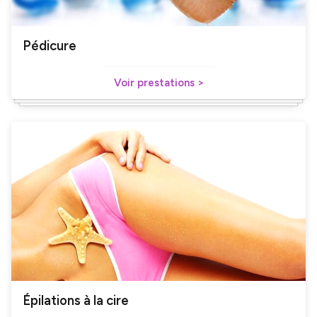
Pédicure
Voir prestations >
Épilations à la cire