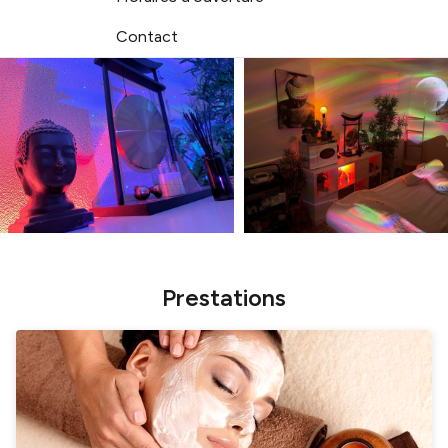
Contact
Prestations